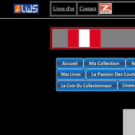
Livre d'or
Contact