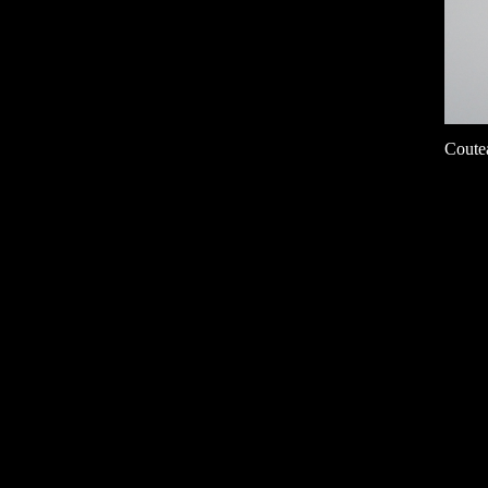
Coute